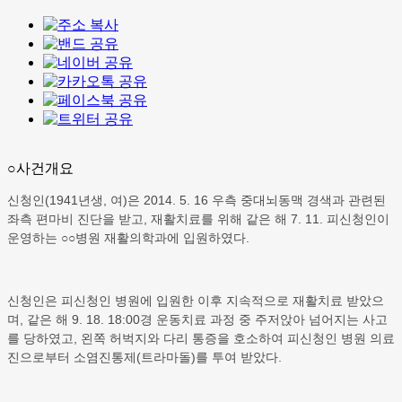
○사건개요
신청인(1941년생, 여)은 2014. 5. 16 우측 중대뇌동맥 경색과 관련된
좌측 편마비 진단을 받고, 재활치료를 위해 같은 해 7. 11. 피신청인이
운영하는 ○○병원 재활의학과에 입원하였다.
신청인은 피신청인 병원에 입원한 이후 지속적으로 재활치료 받았으
며, 같은 해 9. 18. 18:00경 운동치료 과정 중 주저앉아 넘어지는 사고
를 당하였고, 왼쪽 허벅지와 다리 통증을 호소하여 피신청인 병원 의료
진으로부터 소염진통제(트라마돌)를 투여 받았다.