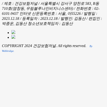
/ 제호 : 건강보험저널 /
서울특별시 강서구 양천로 583, B동
710호(염창동, 우림블루나인비지니스센터) / 전화번호 : 02-
6101-9437
인터넷 신문등록번호 : 서울, 아55226 / 발행일 :
2023.12.18 / 등록일자 : 2023.12.18 / 발행인: 김동산 / 편집인 :
박종운, 김동산
청소년보호책임자 : 김동산
COPYRIGHT 2024 건강보험저널. All rights reserved.
By
Webbridge.