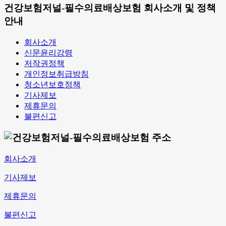
건강보험저널-필수의료배상보험 회사소개 및 정책
안내
회사소개
신문윤리강령
저작권정책
개인정보취급방침
청소년보호정책
기사제보
제휴문의
불편신고
회사소개
기사제보
제휴문의
불편신고