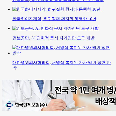
한국화이자제약, 희귀질환 환자와 동행한 10년
건보공단, AI 친화적 문서 자가진단 도구 개발
대한병원의사협의회, 서영석 복지위 간사 발언 정면 반
박