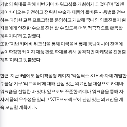
기법의 확대를 위해 이번 카데바 워크샵을 개최하게 되었다”며 “엘앤
케이바이오는 안전하고 정확한 수술과 제품의 올바른 사용법을 전수
하는 다양한 교육 프로그램을 운영하고 개발해 국내외 의료진들이 환
자들에게 안전한 수술을 진행 할 수 있도록 더욱 적극적으로 활동할
계획이다”라고 말했다.
또한 “이번 카데바 워크샵을 통해 미국을 비롯해 동남아시아 전역에
높이확장형 케이지 제품 판로 확대를 위해 공격적인 마케팅을 진행할
계획”이라고 덧붙였다.
한편, 지난 9월에도 높이확장형 케이지 ‘엑셀픽스-XTP’와 자체 개발한
수술용 기구 ‘리트렉터’에 대해 관심 있는 의료진을 대상으로 카데바
워크숍을 진행한 바 있다. 앞으로도 꾸준한 카데바 워크숍을 통해 자
사 제품의 우수성을 알리고 ‘XTP프로젝트’에 관심 있는 의료진을 계
속 모집할 계획이다.