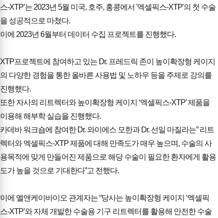
스-XTP’는 2023년 5월 미국, 호주, 홍콩에서 '엑셀픽스-XTP'의 첫 수술
을 성공적으로 마쳤다.
이에 2023년 6월부터 데이터 수집 프로젝트를 진행했다.
XTP프로젝트에 참여하고 있는 Dr. 프레드릭 존이 높이확장형 케이지
의 다양한 경험을 통한 올바른 사용법 및 노하우 등을 주제로 강의를
진행했다.
또한 자사의 리트렉터와 높이확장형 케이지 ‘엑셀픽스-XTP’ 제품을
이용해 해부학 실습을 진행했다.
카데바 워크숍에 참여한 Dr. 와이에스 모한과 Dr. 선일 마질라는” 리트
렉터와 엑셀픽스-XTP 제품에 대해 만족도가 매우 높으며, 수술의 사
용목적에 맞게 만들어진 제품으로 해당 수술이 필요한 환자에게 활용
도가 높을 것으로 기대한다”고 전했다.
이에 엘앤케이바이오 관계자는 “당사는 높이확장형 케이지 ‘엑셀픽
스-XTP’와 자체 개발한 수술용 기구 리트렉터를 활용해 안전한 수술