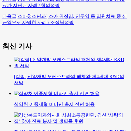
료가 지연된 사례 / 합의성립
다음글
[소아청소년과] 소아 위장염, 인두염 등 입원치료 중 심
근염으로 사망한 사례 / 조정불성립
최신 기사
[칼럼] 신약개발 오케스트라의 해체와 제4세대 R&D의
서막
식약처 이중제형 비타민 출시 전면 허용