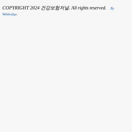
COPYRIGHT 2024 건강보험저널. All rights reserved.
By
Webbridge.