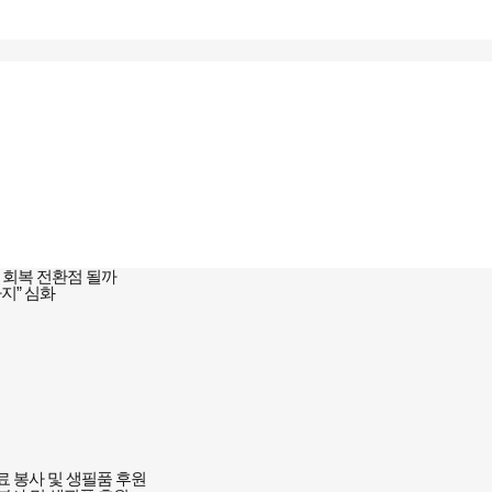
 회복 전환점 될까
지” 심화