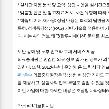
* 실시간 자동 분석 및 요약: 상담 내용을 실시간
* 맞춤형 답변 및 참고자료 제시: 사건 유형에 따
* 학습 데이터 재사용: 상담 내용은 최적의 답변을
특히, 검색증강생성(RAG) 기반 기술을 적용하여 
다. 이는 AI의 정보 왜곡(할루시네이션) 문제를 
보안 강화 및 노후 인프라 교체 서비스 제공
의료중재원은 민감한 의료 정보 및 개인 정보가 외
입한다. 또한, 2012년부터 운영해 온 노후 상담
#박은수
의료중재원장은 "생성형 AI 상담 가이드 
를 제공하고, 상담사의 업무 부담도 줄일 수 있을 
이번 사업에 대한 자세한 내용은 조달청 나라장터(
작성 #건강보험저널