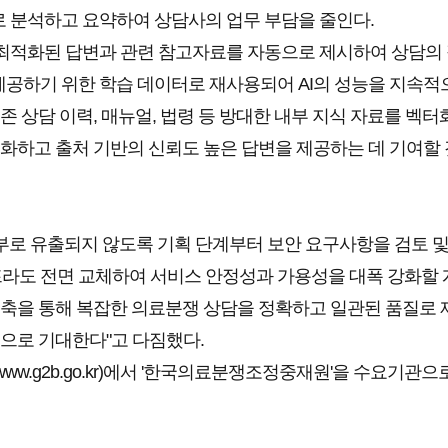
으로 분석하고 요약하여 상담사의 업무 부담을 줄인다.
라 최적화된 답변과 관련 참고자료를 자동으로 제시하여 상담의
 제공하기 위한 학습 데이터로 재사용되어 AI의 성능을 지속적
기존 상담 이력, 매뉴얼, 법령 등 방대한 내부 지식 자료를 
최소화하고 출처 기반의 신뢰도 높은 답변을 제공하는 데 기여할
부로 유출되지 않도록 기획 단계부터 보안 요구사항을 검토 및
 인프라도 전면 교체하여 서비스 안정성과 가용성을 대폭 강화할
구축을 통해 복잡한 의료분쟁 상담을 정확하고 일관된 품질로
것으로 기대한다"고 다짐했다.
www.g2b.go.kr)에서
'한국의료분쟁조정중재원'을 수요기관으로 