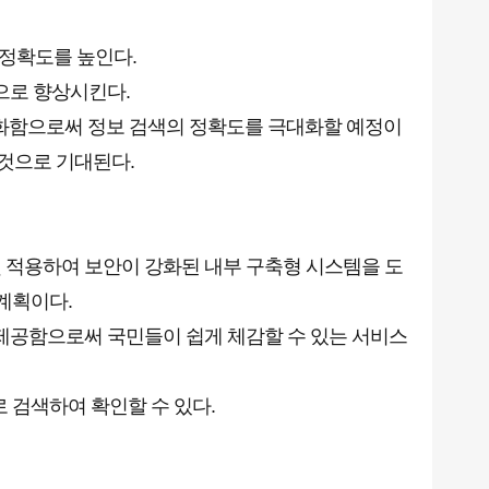
 정확도를 높인다.
으로 향상시킨다.
벡터화함으로써 정보 검색의 정확도를 극대화할 예정이
 것으로 기대된다.
 적용하여 보안이 강화된 내부 구축형 시스템을 도
 계획이다.
 제공함으로써 국민들이 쉽게 체감할 수 있는 서비스
검색하여 확인할 수 있다.