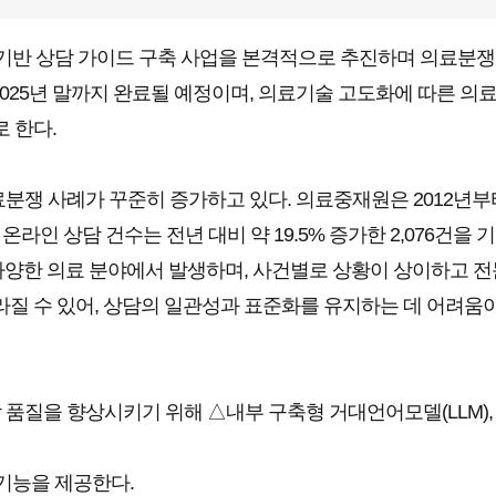
 기반 상담 가이드 구축 사업을 본격적으로 추진하며 의료분쟁
은 2025년 말까지 완료될 예정이며, 의료기술 고도화에 따른
 한다.
쟁 사례가 꾸준히 증가하고 있다. 의료중재원은 2012년부터
 온라인 상담 건수는 전년 대비 약 19.5% 증가한 2,076건을
 다양한 의료 분야에서 발생하며, 사건별로 상황이 상이하고 전
라질 수 있어, 상담의 일관성과 표준화를 유지하는 데 어려움이
질을 향상시키기 위해 △내부 구축형 거대언어모델(LLM), 
 기능을 제공한다.