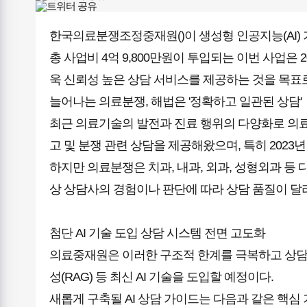
한국의료분쟁조정중재원()이 생성형 인공지능(AI)
총 사업비 4억 9,800만원이 투입되는 이번 사업
욱 신뢰성 높은 상담 서비스를 제공하는 것을 목표로
늘어나는 의료분쟁, 해법은 '정확하고 일관된 상담'
최근 의료기술의 발전과 진료 행위의 다양화로 의료분
고 및 분쟁 관련 상담을 제공해왔으며, 특히 2023년
하지만 의료분쟁은 치과, 내과, 외과, 성형외과 등
상 상담사의 경험이나 판단에 따라 상담 품질이 달
첨단 AI 기술 도입 상담 시스템 전면 고도화
의료중재원은 이러한 구조적 한계를 극복하고 상담 품
성(RAG) 등 최신 AI 기술을 도입할 예정이다.
새롭게 구축될 AI 상담 가이드는 다음과 같은 핵심