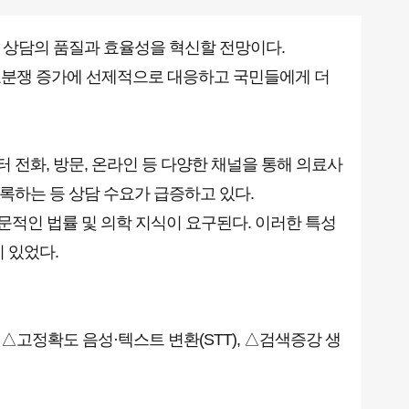
 상담의 품질과 효율성을 혁신할 전망이다.
 의료분쟁 증가에 선제적으로 대응하고 국민들에게 더
 전화, 방문, 온라인 등 다양한 채널을 통해 의료사
 기록하는 등 상담 수요가 급증하고 있다.
문적인 법률 및 의학 지식이 요구된다. 이러한 특성
 있었다.
△고정확도 음성·텍스트 변환(STT), △검색증강 생