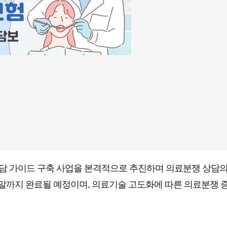
상담 가이드 구축 사업을 본격적으로 추진하며 의료분쟁 상담의
25년 말까지 완료될 예정이며, 의료기술 고도화에 따른 의료분