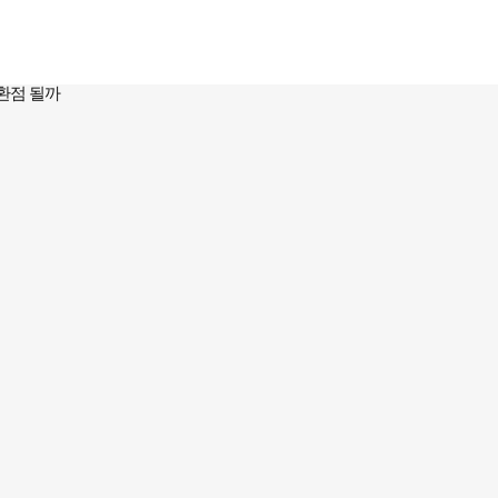
환점 될까