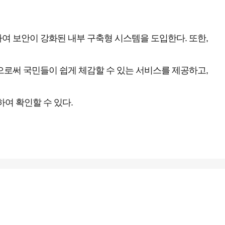
여 보안이 강화된 내부 구축형 시스템을 도입한다. 또한,
으로써 국민들이 쉽게 체감할 수 있는 서비스를 제공하고,
여 확인할 수 있다.