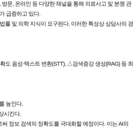
방문, 온라인 등 다양한 채널을 통해 의료사고 및 분쟁 관
요가 급증하고 있다.
 법률 및 의학 지식이 요구된다. 이러한 특성상 상담사의 경
음성·텍스트 변환(STT), △검색증강 생성(RAG) 등 최
를 높인다.
향상시킨다.
로써 정보 검색의 정확도를 극대화할 예정이다. 이는 AI의