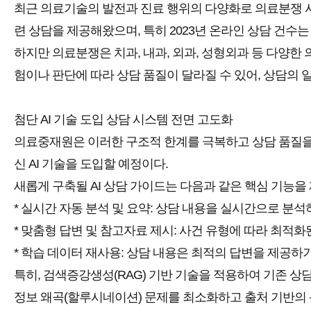
최근 의료기술의 발전과 진료 행위의 다양화로 의료분쟁 사례
련 상담을 제공해왔으며, 특히 2023년 온라인 상담 건수는 
하지만 의료분쟁은 치과, 내과, 외과, 성형외과 등 다양한
험이나 판단에 따라 상담 품질이 달라질 수 있어, 상담의
첨단 AI 기술 도입 상담 시스템 전면 고도화
의료중재원은 이러한 구조적 한계를 극복하고 상담 품질을 향
신 AI 기술을 도입할 예정이다.
새롭게 구축될 AI 상담 가이드는 다음과 같은 핵심 기능을
* 실시간 자동 분석 및 요약: 상담 내용을 실시간으로 분
* 맞춤형 답변 및 참고자료 제시: 사건 유형에 따라 최적
* 학습 데이터 재사용: 상담 내용은 최적의 답변을 제공하
특히, 검색증강생성(RAG) 기반 기술을 적용하여 기존 상
정보 왜곡(할루시네이션) 문제를 최소화하고 출처 기반의 