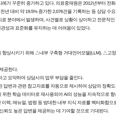
가 꾸준히 증가하고 있다. 의료중재원은 2012년부터 전화, 
전년 대비 약 19.5% 증가한 2,076건을 기록하는 등 상담 수
 의료 분야에서 발생하며, 사건별로 상황이 상이하고 전문적인
 일관성과 표준화를 유지하는 데 어려움이 있었다.
상시키기 위해 △내부 구축형 거대언어모델(LLM), △고정확도 
 제공한다.
석하고 요약하여 상담사의 업무 부담을 줄인다.
화된 답변과 관련 참고자료를 자동으로 제시하여 상담의 정확도
기 위한 학습 데이터로 재사용되어 AI의 성능을 지속적으로 
담 이력, 매뉴얼, 법령 등 방대한 내부 지식 자료를 벡터화함으
신뢰도 높은 답변을 제공하는 데 기여할 것으로 기대된다.