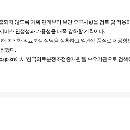
출되지 않도록 기획 단계부터 보안 요구사항을 검토 및 적용하
 서비스 안정성과 가용성을 대폭 강화할 계획이다.
 통해 복잡한 의료분쟁 상담을 정확하고 일관된 품질로 제공함
다짐했다.
b.go.kr)에서
'한국의료분쟁조정중재원'을 수요기관으로 검색하