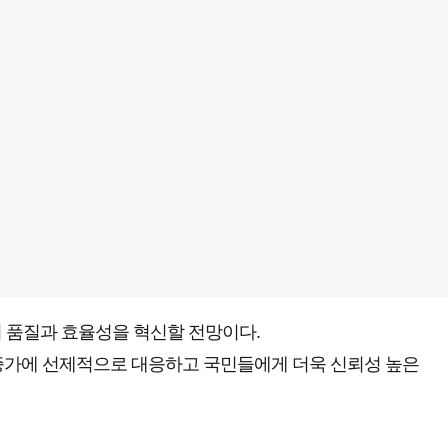
 품질과 효율성을 혁신할 전망이다.
쟁 증가에 선제적으로 대응하고 국민들에게 더욱 신뢰성 높은