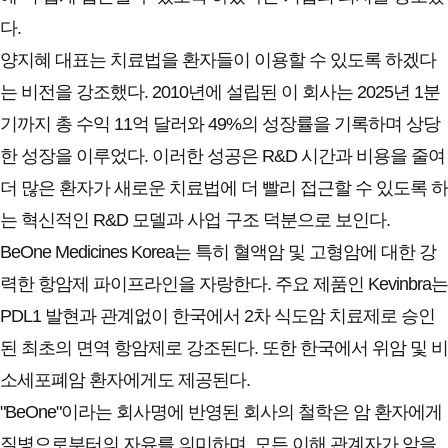
다.
양지혜 대표는 치료법을 환자들이 이용할 수 있도록 하겠다
는 비전을 강조했다. 2010년에 설립된 이 회사는 2025년 1분
기까지 총 수익 11억 달러와 49%의 성장률을 기록하며 상당
한 성장을 이루었다. 이러한 성공은 R&D 시간과 비용을 줄여
더 많은 환자가 새로운 치료법에 더 빨리 접근할 수 있도록 하
는 혁신적인 R&D 모델과 사업 구조 덕분으로 보인다.
BeOne Medicines Korea는 특히 혈액암 및 고형암에 대한 강
력한 항암제 파이프라인을 자랑한다. 주요 제품인 Kevinbra는
PDL1 발현과 관계없이 한국에서 2차 식도암 치료제로 승인
된 최초의 면역 항암제로 강조된다. 또한 한국에서 위암 및 비
소세포폐암 환자에게도 제공된다.
"BeOne"이라는 회사명에 반영된 회사의 철학은 암 환자에게
질병으로부터의 자유를 의미하며, 모든 이해 관계자가 암을