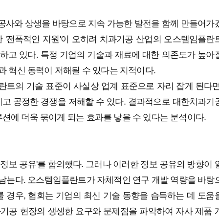
기공사와 상생을 바탕으로 지속 가능한 발전을 함께 만들어가
한 '전폭적인 지원'이 오히려 치과기공 산업의 오스템임플란
하고 있다. 특정 기업의 기술과 재료에 대한 의존도가 높아
과 혁신 동력이 저해될 수 있다는 지적이다.
란트의 기술 표준이 사실상 업계 표준으로 자리 잡게 된다면
이고 공정한 경쟁을 저해할 수 있다. 결과적으로 대한치과기
에 더욱 묶이게 되는 효과를 낳을 수 있다는 분석이다.
한 정보 공유'를 합의했다. 그러나 이러한 정보 공유의 방향이 
 남는다. 오스템임플란트가 자체적인 연구 개발 역량을 바탕
룰 경우, 협회는 기업의 최신 기술 동향을 습득하는 데 도움
과기공 현장의 생생한 요구와 문제점을 파악하여 자사 제품 