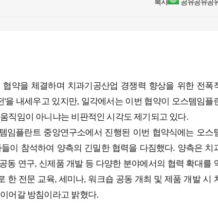
협약을 체결하며 치과기공산업 경쟁력 향상을 위한 전폭
 발전'을 내세우고 있지만, 일각에서는 이번 협약이 오스템임플
 움직임이 아니냐는 비판적인 시각도 제기되고 있다.
오스템임플란트 중앙연구소에서 진행된 이번 협약식에는 오스
이 참석하여 양측의 긴밀한 협력을 다짐했다. 양측은 치
 공동 연구, 신제품 개발 등 다양한 분야에서의 협력 확대를 
한 전문 교육, 세미나, 워크숍 공동 개최 및 제품 개발 시 
 이어갈 방침이라고 밝혔다.