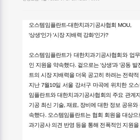
오스템임플란트-대한치과기공사협회 MOU,
'상생'인가 '시장 지배력 강화'인가?
오스템임플란트가 대한치과기공사협회와 업무 
인 지원을 약속했다. 겉으로는 '상생'과 '공동
트의 시장 지배력을 더욱 공고히 하려는 전략적
지난 7월10일 서울 강서구 마곡에 위치한 
임플란트와 대한치과기공사협회의 주요 관계자들
기공 최신 기술, 재료, 장비에 대한 정보 공유와
속했다. 오스템임플란트는 협회 회원을 대상으로 
과기공사 의견 반영 등을 통해 전폭적인 지원을