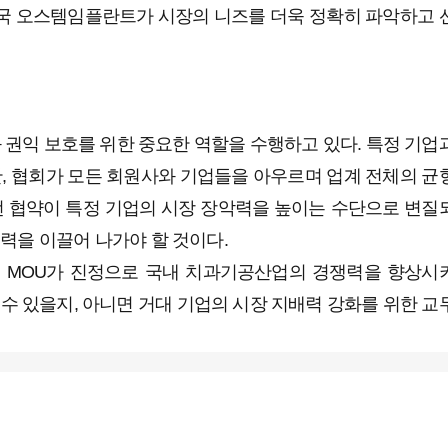
 결국 오스템임플란트가 시장의 니즈를 더욱 정확히 파악하고 
권익 보호를 위한 중요한 역할을 수행하고 있다. 특정 기업
만, 협회가 모든 회원사와 기업들을 아우르며 업계 전체의 균
번 협약이 특정 기업의 시장 장악력을 높이는 수단으로 변질
력을 이끌어 나가야 할 것이다.
MOU가 진정으로 국내 치과기공산업의 경쟁력을 향상시
수 있을지, 아니면 거대 기업의 시장 지배력 강화를 위한 교