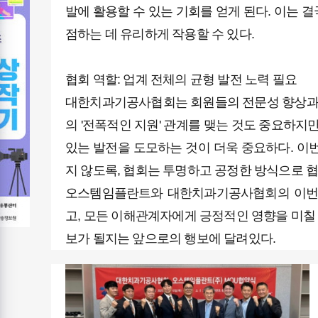
발에 활용할 수 있는 기회를 얻게 된다. 이는
점하는 데 유리하게 작용할 수 있다.
협회 역할: 업계 전체의 균형 발전 노력 필요
대한치과기공사협회는 회원들의 전문성 향상과 
의 '전폭적인 지원' 관계를 맺는 것도 중요하지
있는 발전을 도모하는 것이 더욱 중요하다. 이
지 않도록, 협회는 투명하고 공정한 방식으로 협
오스템임플란트와 대한치과기공사협회의 이번 
고, 모든 이해관계자에게 긍정적인 영향을 미칠 
보가 될지는 앞으로의 행보에 달려있다.