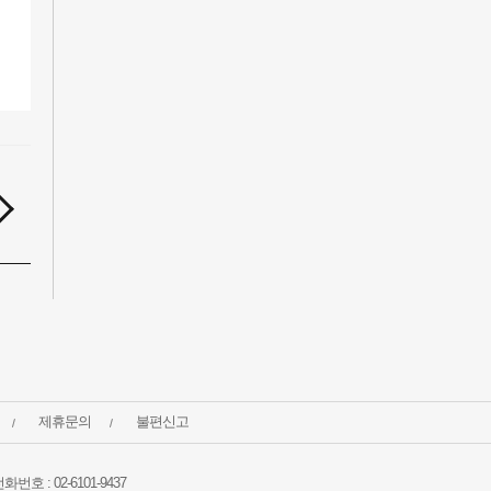
제휴문의
불편신고
 : 02-6101-9437