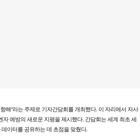
대를 향해"라는 주제로 기자간담회를 개최했다. 이 자리에서 자사
자 예방의 새로운 지평을 제시했다. 간담회는 세계 최초 세
 데이터를 공유하는 데 초점을 맞췄다.