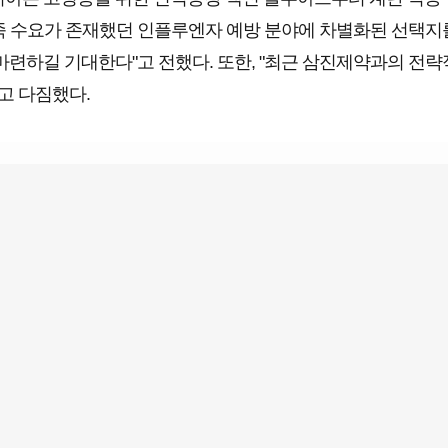
충족 수요가 존재했던 인플루엔자 예방 분야에 차별화된 선택지
련하길 기대한다"고 전했다. 또한, "최근 삼진제약과의 전략
고 다짐했다.