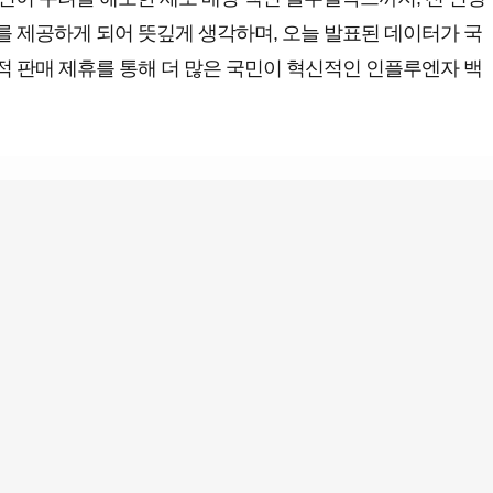
를 제공하게 되어 뜻깊게 생각하며, 오늘 발표된 데이터가 국
적 판매 제휴를 통해 더 많은 국민이 혁신적인 인플루엔자 백