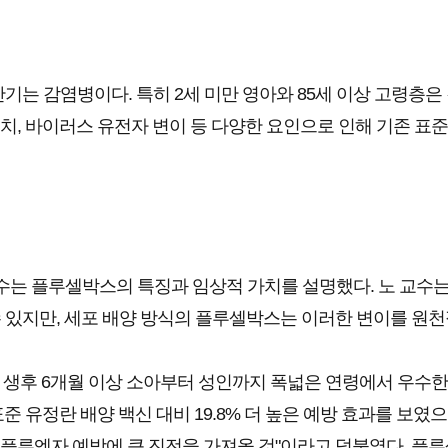
는 감염병이다. 특히 2세 미만 영아와 85세 이상 고령층은
치, 바이러스 유전자 변이 등 다양한 요인으로 인해 기존 표준
는 플루셀박스의 특징과 임상적 가치를 설명했다. 노 교수는 
저하시킬 수 있지만, 세포 배양 방식의 플루셀박스는 이러한 변이
 생후 6개월 이상 소아부터 성인까지 폭넓은 연령에서 우수한
 표준 유정란 배양 백신 대비 19.8% 더 높은 예방 효과를 
 인플루엔자 예방에 큰 진전을 가져올 것"이라고 덧붙였다. 플루