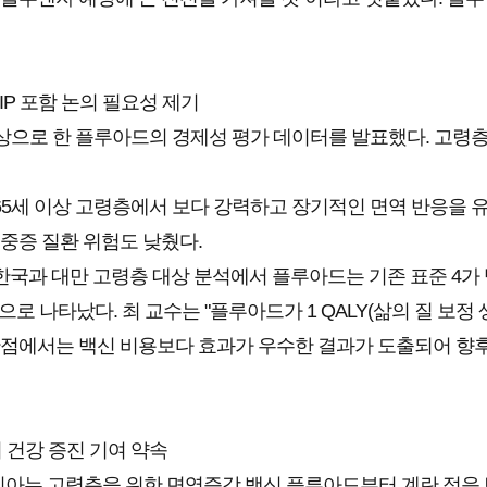
IP 포함 논의 필요성 제기
으로 한 플루아드의 경제성 평가 데이터를 발표했다. 고령층은
65세 이상 고령층에서 보다 강력하고 장기적인 면역 반응을 유
 중증 질환 위험도 낮췄다.
과 대만 고령층 대상 분석에서 플루아드는 기존 표준 4가 백신
 것으로 나타났다. 최 교수는 "플루아드가 1 QALY(삶의 질 보정
 관점에서는 백신 비용보다 효과가 우수한 결과가 도출되어 향후
 건강 증진 기여 약속
리아는 고령층을 위한 면역증강 백신 플루아드부터 계란 적응 