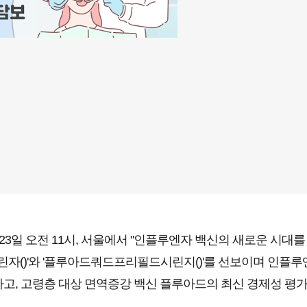
월23일 오전 11시, 서울에서 "인플루엔자 백신의 새로운 시
()'와 '플루아드쿼드프리필드시린지()'를 선보이며 인플루엔
고, 고령층 대상 면역증강 백신 플루아드의 최신 경제성 평가