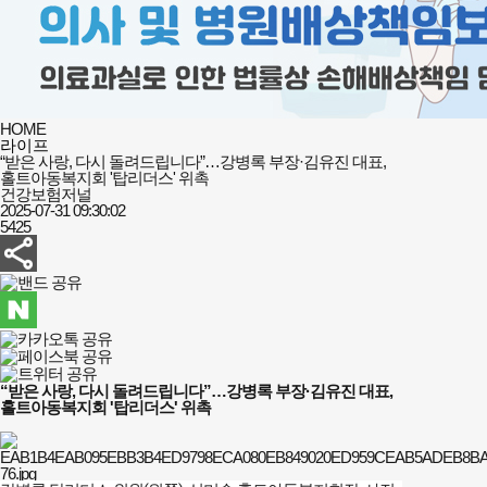
HOME
라이프
“받은 사랑, 다시 돌려드립니다”…강병록 부장·김유진 대표,
홀트아동복지회 '탑리더스' 위촉
건강보험저널
2025-07-31 09:30:02
5425
“받은 사랑, 다시 돌려드립니다”…강병록 부장·김유진 대표,
홀트아동복지회 '탑리더스' 위촉