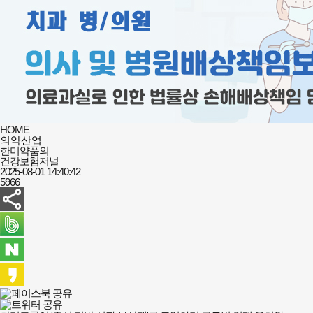
HOME
의약산업
한미약품의
건강보험저널
2025-08-01 14:40:42
5966