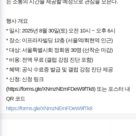
는 소통의 시간을 제공할 예정으로 관심을 모은다.
행사 개요
* 일시: 2025년 8월 30일(토) 오전 10시 ~ 오후 6시
* 장소: 이프라자빌딩 12층 (서울역/회현역 인근)
* 대상: 서울특별시회 정회원 30명 (선착순 마감)
* 비용: 전액 무료 (갤럽 강점 진단 포함)
* 혜택: 공식 수료증 발급 및 갤럽 강점 진단 제공
* 신청: 신청 링크
(https://forms.gle/XNmzNErnFDeW9fTk8) 또는 포스터 내
QR 코드
https://forms.gle/XNmzNErnFDeW9fTk8