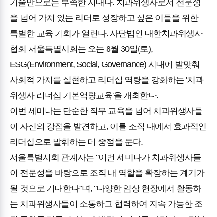
기술만으로는 부족한 시대다. 치과위생사로서 전문성
을 넘어 가치 있는 리더로 성장하고 싶은 이들을 위한
특별한 교육 기회가 열린다. 사단법인 대한치과위생사
협회 서울특별시회는 오는 8월 30일(토),
ESG(Environment, Social, Governance) 시대에 발맞춰
사회적 가치를 실현하고 리더십 역량을 강화하는 '치과
위생사 리더십 기본역량교육'을 개최한다.
이번 세미나는 단순한 직무 교육을 넘어 치과위생사들
이 자신의 강점을 발견하고, 이를 조직 내에서 효과적인
리더십으로 발휘하는 데 중점을 둔다.
서울특별시회 관계자는 "이번 세미나가 치과위생사들
이 전문성을 바탕으로 조직 내 역할을 확장하는 계기가
될 것으로 기대한다"며, "다양한 임상 현장에서 활동하
는 치과위생사들이 소통하고 협력하여 지속 가능한 조