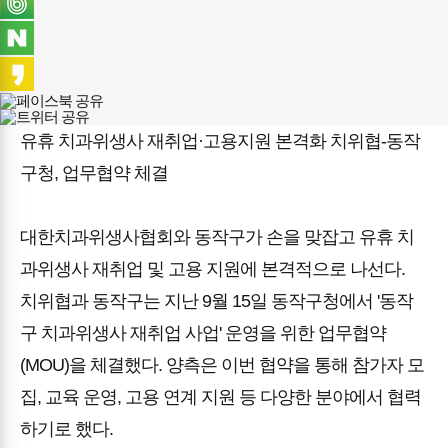
유휴 치과위생사 재취업·고용지원 본격화 치위협-동작
구청, 업무협약 체결
대한치과위생사협회와 동작구가 손을 맞잡고 유휴 치
과위생사 재취업 및 고용 지원에 본격적으로 나선다.
치위협과 동작구는 지난 9월 15일 동작구청에서 '동작
구 치과위생사 재취업 사업' 운영을 위한 업무협약
(MOU)을 체결했다. 양측은 이번 협약을 통해 참가자 모
집, 교육 운영, 고용 연계 지원 등 다양한 분야에서 협력
하기로 했다.