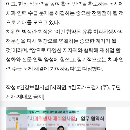
이고, 현장 적응력을 높여 활동 인력을 확보하는 동시에
치과 인력 수급 문제를 해결하는 중요한 전환점이 될 것
으로 기대를 모으고 있다.
치위협 박정란 회장은 “이번 협약은 유휴 치과위생사의
전문성을 다시 현장으로 연결하는 중요한 계기가 될
것”이라며, “앞으로 다양한 지자체와 협력해 재취업 활
성화와 전문 인력 양성에 힘쓰고, 장기적으로는 치과 인
력 수급 문제 해결에 기여하겠다”고 다짐했다.
작성 #건강보험저널 [저작권, #한국카드결제(주), 무단
전재-재배포 금지]