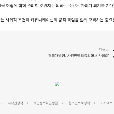
건강을 어떻게 함께 관리할 것인지 논의하는 뜻깊은 자리가 되기를 기
 하는 사회적 조건과 커뮤니케이션의 공적 책임을 함께 모색하는 중요
다음글
경북대병원, ‘사전연명의료의향서 간담회’
저작권정책
개인정보취급방침
청소년보호정책
기사제보