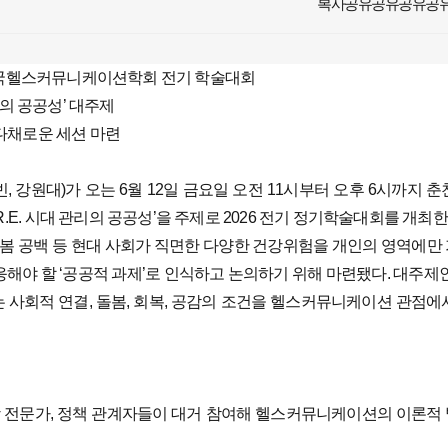
26 한국헬스커뮤니케이션학회 전기 학술대회
관리의 공공성’ 대주제
 다채로운 세션 마련
강원대)가 오는 6월 12일 금요일 오전 11시부터 오후 6시까지 춘
.E. 시대 관리의 공공성’을 주제로 2026 전기 정기학술대회를 개최한
, 돌봄 공백 등 현대 사회가 직면한 다양한 건강위험을 개인의 영역에만
응해야 할 ‘공공적 과제’로 인식하고 논의하기 위해 마련됐다. 대주제인
 사회적 연결, 돌봄, 회복, 공감의 조건을 헬스커뮤니케이션 관점에
장 전문가, 정책 관계자들이 대거 참여해 헬스커뮤니케이션의 이론적