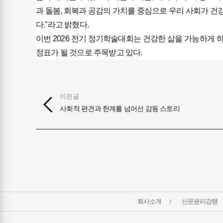
과 돌봄, 회복과 공감의 가치를 중심으로 우리 사회가 
다."라고 밝혔다.
​이번 2026 전기 정기학술대회는 건강한 삶을 가능하게
정표가 될 것으로 주목받고 있다.
이전글
사회적 편견과 한계를 넘어선 감동 스토리
건강보험저널-
회사소개
신문윤리강령
필수의료배상보험
회사소개
및