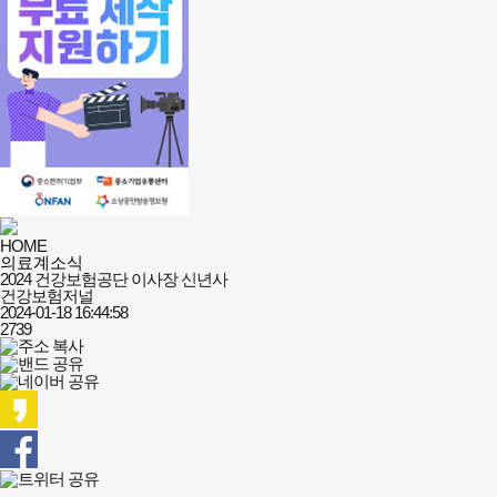
HOME
의료계소식
2024 건강보험공단 이사장 신년사
건강보험저널
2024-01-18 16:44:58
2739