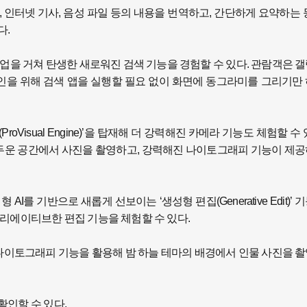
, 인터넷 기사, 음성 파일 등의 내용을 번역하고, 간단하게 요약하는 
다.
구글과의 협업을 거쳐 탄생한 새로워진 검색 기능을 경험할 수 있다. 관람객은 
 확인을 위해 검색 앱을 실행할 필요 없이 화면에 동그라미를 그리기만
oVisual Engine)’을 탑재해 더 강력해진 카메라 기능도 체험할 수 
 어두운 공간에서 사진을 촬영하고, 강력해진 나이토그래피 기능이 제
를 기반으로 새롭게 선보이는 ‘생성형 편집(Generative Edit)’ 
리에이티브한 편집 기능을 체험할 수 있다.
 시리즈의 나이토그래피 기능을 활용해 밤 하늘 테마의 배경에서 인물 사진을 
인할 수 있다.