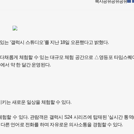
 있는 ‘갤럭시 스튜디오’를 지난 18일 오픈했다고 밝혔다.
을 다채롭게 체험할 수 있는 대규모 체험 공간으로 △영등포 타임스퀘
서 약 한 달간 운영된다.
키는 새로운 일상을 체험할 수 있다.
할 수 있다. 관람객은 갤럭시 S24 시리즈에 탑재된 ‘실시간 통역(L
 서로 다른 언어로 전화를 하며 자유로운 의사소통을 경험할 수 있다.