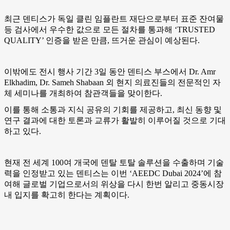
최근 덴티스가 독일 클린 임플란트 재단으로부터 표준 잔여물
등 검사에서 우수한 값으로 모든 절차를 통과해 ‘TRUSTED
QUALITY’ 인증을 받은 만큼, 뜨거운 관심이 예상된다.
이밖에도 전시 행사 기간 3일 동안 덴티스 부스에서 Dr. Amr
Elkhadim, Dr. Sameh Shabaan 외 현지 의료진들의 전문적인 자
체 세미나를 개최하여 참관객들을 맞이한다.
이를 통해 소통과 지식 공유의 기회를 제공하고, 최신 동향 및
연구 결과에 대한 토론과 교류가 활발히 이루어질 것으로 기대
하고 있다.
현재 전 세계 100여 개국에 덴탈 토탈 솔루션을 수출하며 기술
력을 인정받고 있는 덴티스는 이번 ‘AEEDC Dubai 2024’에 참
여해 글로벌 기업으로서의 위상을 다시 한번 알리고 중동시장
내 입지를 확고히 한다는 계획이다.