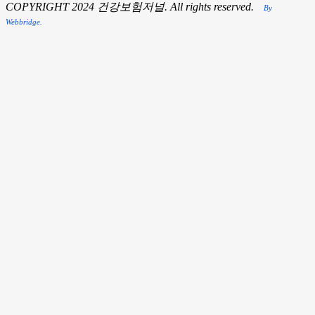
COPYRIGHT 2024 건강보험저널. All rights reserved.
By
Webbridge.