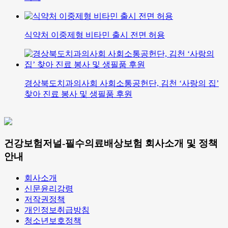
식약처 이중제형 비타민 출시 전면 허용
경상북도치과의사회 사회소통공헌단, 김천 ‘사랑의 집’
찾아 진료 봉사 및 생필품 후원
건강보험저널-필수의료배상보험 회사소개 및 정책
안내
회사소개
신문윤리강령
저작권정책
개인정보취급방침
청소년보호정책