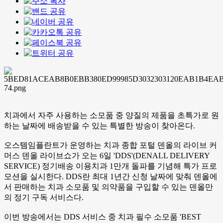
치과에서 자주 사용하는 소모품 중 양질의 제품을 초특가로 원
하는 날짜에 배송받을 수 있는 특별한 방송이 찾아온다.
오스템임플란트가 운영하는 치과 종합 포털 덴올의 라이브 커
머스 덴올 라이브쇼가 오는 6일 'DDS'(DENALL DELIVERY
SERVICE) 정기배송 이용치과 1만개 돌파를 기념해 특가 프로
모션을 실시한다. DDS란 최대 1년간 신청 날짜에 맞춰 덴올에
서 판매하는 치과 소모품 및 의약품을 구입할 수 있는 덴올만
의 정기 구독 서비스다.
이번 방송에서는 DDS 서비스 중 치과 필수 소모품 'BEST