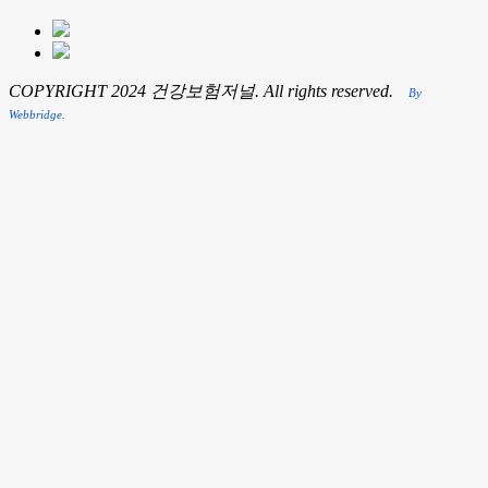
COPYRIGHT 2024 건강보험저널. All rights reserved.
By
Webbridge.