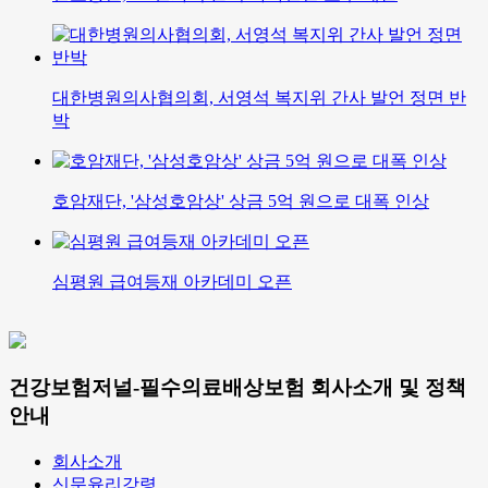
대한병원의사협의회, 서영석 복지위 간사 발언 정면 반
박
​호암재단, '삼성호암상' 상금 5억 원으로 대폭 인상
심평원 급여등재 아카데미 오픈
건강보험저널-필수의료배상보험 회사소개 및 정책
안내
회사소개
신문윤리강령