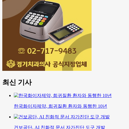
최신 기사
한국화이자제약, 희귀질환 환자와 동행한 10년
건보공단, AI 친화적 문서 자가진단 도구 개발