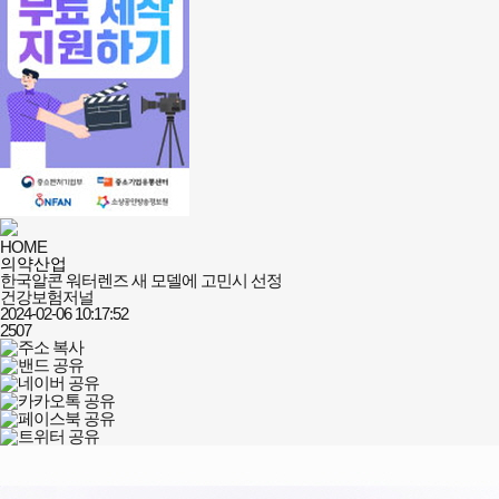
HOME
의약산업
한국알콘 워터렌즈 새 모델에 고민시 선정
건강보험저널
2024-02-06 10:17:52
2507