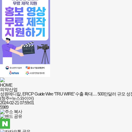
HOME
의약산업
성원메디칼, ERCP Guide Wire ‘TRU WIRE’ 수출 확대… 500만달러 규모 
(청주=뉴스와이어)
2024-02-21 07:59:01
5989